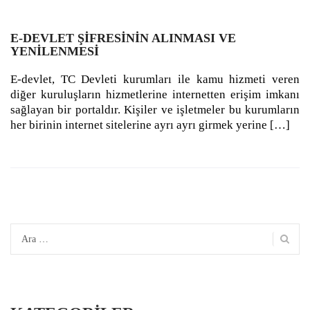
E-DEVLET ŞİFRESİNİN ALINMASI VE
YENİLENMESİ
E-devlet, TC Devleti kurumları ile kamu hizmeti veren
diğer kuruluşların hizmetlerine internetten erişim imkanı
sağlayan bir portaldır. Kişiler ve işletmeler bu kurumların
her birinin internet sitelerine ayrı ayrı girmek yerine […]
Arama: