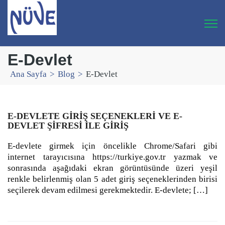
E-Devlet
Ana Sayfa
>
Blog
>
E-Devlet
E-DEVLETE GİRİŞ SEÇENEKLERİ VE E-
DEVLET ŞİFRESİ İLE GİRİŞ
E-devlete girmek için öncelikle Chrome/Safari gibi
internet tarayıcısına https://turkiye.gov.tr yazmak ve
sonrasında aşağıdaki ekran görüntüsünde üzeri yeşil
renkle belirlenmiş olan 5 adet giriş seçeneklerinden birisi
seçilerek devam edilmesi gerekmektedir. E-devlete; […]