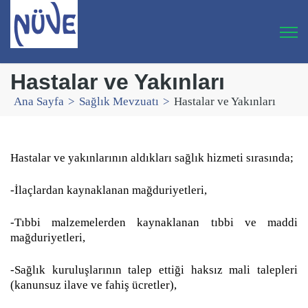
Hastalar ve Yakınları
Ana Sayfa
>
Sağlık Mevzuatı
>
Hastalar ve Yakınları
Hastalar ve yakınlarının aldıkları sağlık hizmeti sırasında;
-İlaçlardan kaynaklanan mağduriyetleri,
-Tıbbi malzemelerden kaynaklanan tıbbi ve maddi
mağduriyetleri,
-Sağlık kuruluşlarının talep ettiği haksız mali talepleri
(kanunsuz ilave ve fahiş ücretler),