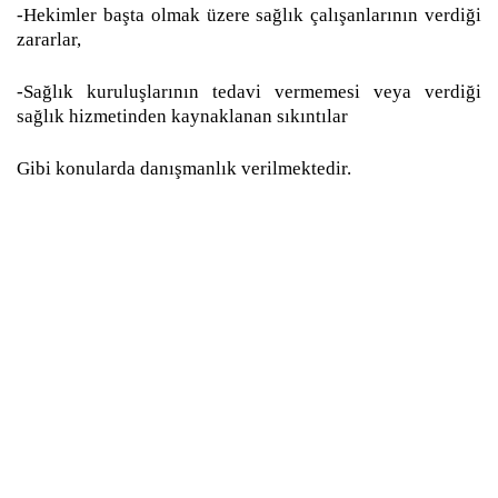
-Hekimler başta olmak üzere sağlık çalışanlarının verdiği
zararlar,
-Sağlık kuruluşlarının tedavi vermemesi veya verdiği
sağlık hizmetinden kaynaklanan sıkıntılar
Gibi konularda danışmanlık verilmektedir.