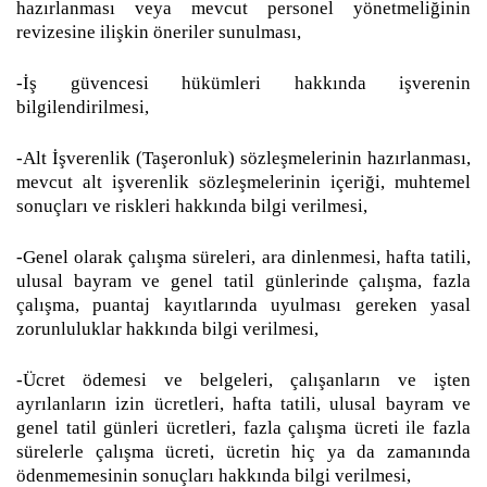
hazırlanması veya mevcut personel yönetmeliğinin
revizesine ilişkin öneriler sunulması,
-İş güvencesi hükümleri hakkında işverenin
bilgilendirilmesi,
-Alt İşverenlik (Taşeronluk) sözleşmelerinin hazırlanması,
mevcut alt işverenlik sözleşmelerinin içeriği, muhtemel
sonuçları ve riskleri hakkında bilgi verilmesi,
-Genel olarak çalışma süreleri, ara dinlenmesi, hafta tatili,
ulusal bayram ve genel tatil günlerinde çalışma, fazla
çalışma, puantaj kayıtlarında uyulması gereken yasal
zorunluluklar hakkında bilgi verilmesi,
-Ücret ödemesi ve belgeleri, çalışanların ve işten
ayrılanların izin ücretleri, hafta tatili, ulusal bayram ve
genel tatil günleri ücretleri, fazla çalışma ücreti ile fazla
sürelerle çalışma ücreti, ücretin hiç ya da zamanında
ödenmemesinin sonuçları hakkında bilgi verilmesi,