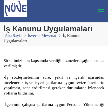
İş Kanunu Uygulamaları
Ana Sayfa
>
İşveren Mevzuatı
>
İş Kanunu
Uygulamaları
Şirketimizin bu kapsamda verdiği hizmetler aşağıda kısaca
verilmiştir;
-İş sözleşmelerinin süre, şekil ve içerik açısından
incelenerek iş ve işyeri şartlarına uygun revize önerilerin
yapılması, sona erdirilmesi gereken durumlarda izlenecek
yolların bildirimi,
-İşyerinin çalışma şartlarına uygun Personel Yönetmeliği