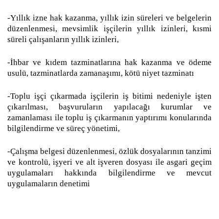
-Yıllık izne hak kazanma, yıllık izin süreleri ve belgelerin
düzenlenmesi, mevsimlik işçilerin yıllık izinleri, kısmi
süreli çalışanların yıllık izinleri,
-İhbar ve kıdem tazminatlarına hak kazanma ve ödeme
usulü, tazminatlarda zamanaşımı, kötü niyet tazminatı
-Toplu işçi çıkarmada işçilerin iş bitimi nedeniyle işten
çıkarılması, başvuruların yapılacağı kurumlar ve
zamanlaması ile toplu iş çıkarmanın yaptırımı konularında
bilgilendirme ve süreç yönetimi,
-Çalışma belgesi düzenlenmesi, özlük dosyalarının tanzimi
ve kontrolü, işyeri ve alt işveren dosyası ile asgari geçim
uygulamaları hakkında bilgilendirme ve mevcut
uygulamaların denetimi