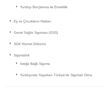
Yurtdışı Borçlanma ile Emeklilik
Eş ve Çocukların Hakları
Genel Sağlık Sigortası (GSS)
SGK Hizmet Dökümü
Sigortalılık
İsteğe Bağlı Sigorta
Yurtdışında Yaşarken Türkiye'de Sigortalı Olma