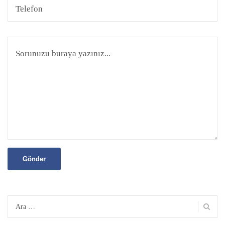
Arama: