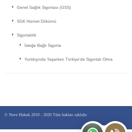
Genel Sağlık Sigortası (GSS)
SGK Hizmet Dökümü
Sigortalılık
İsteğe Bağlı Sigorta
Yurtdışında Yaşarken Türkiye'de Sigortalı Olma
© Nuve Hukuk 2010 - 2020 Tüm hakları saklıdır.